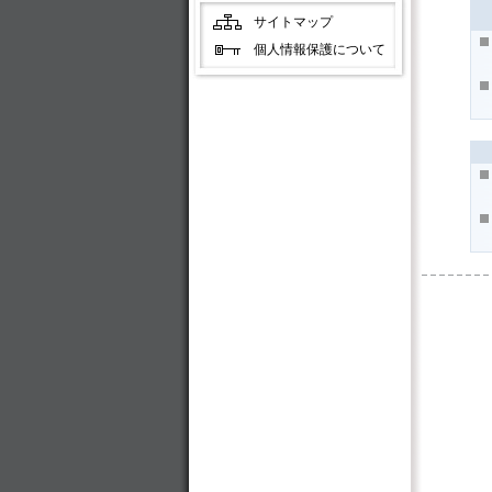
サイトマップ
個人情報保護について