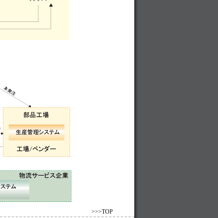
>>>TOP