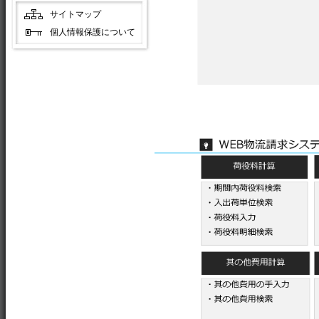
サイトマップ
個人情報保護について