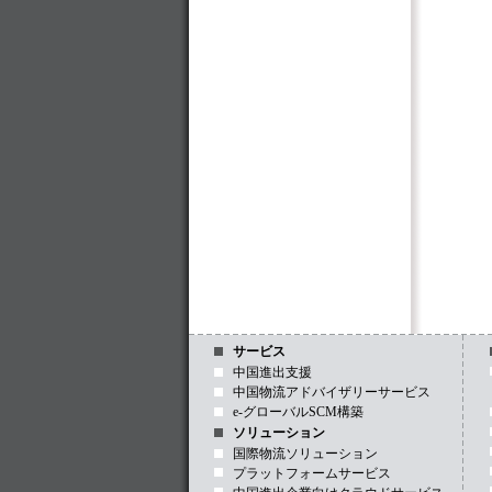
サービス
中国進出支援
中国物流アドバイザリーサービス
e-グローバルSCM構築
ソリューション
国際物流ソリューション
プラットフォームサービス