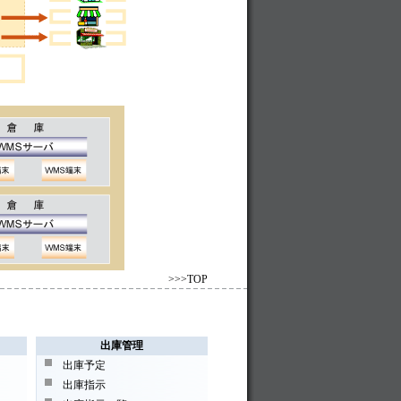
>>>TOP
出庫管理
出庫予定
出庫指示