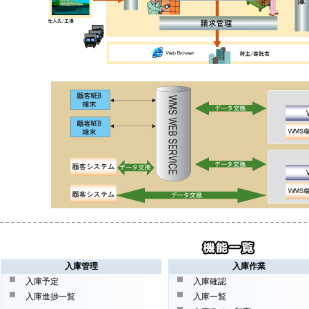
入庫管理
入庫作業
入庫予定
入庫確認
入庫進捗一覧
入庫一覧