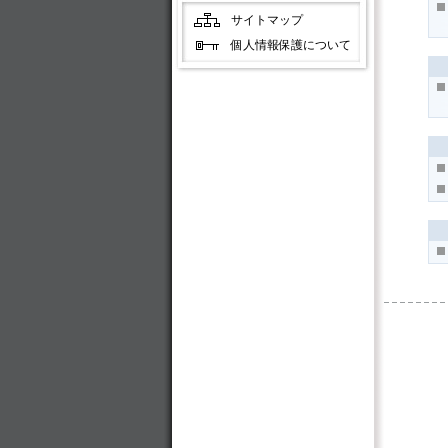
サイトマップ
個人情報保護について